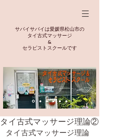
​サバイサバイは愛媛県松山市の
タイ古式マッサージ
&
セラピストスクールです
タイ古式マッサージ理論②
タイ古式マッサージ理論