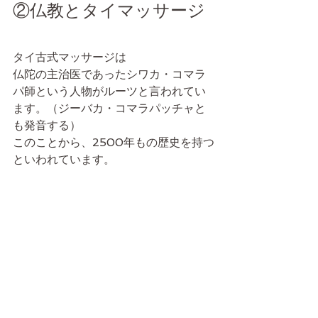
②仏教とタイマッサージ
タイ古式マッサージは
仏陀の主治医であったシワカ・コマラ
パ師という人物がルーツと言われてい
ます。（ジーバカ・コマラパッチャと
も発音する）
このことから、2500年もの歴史を持つ
といわれています。