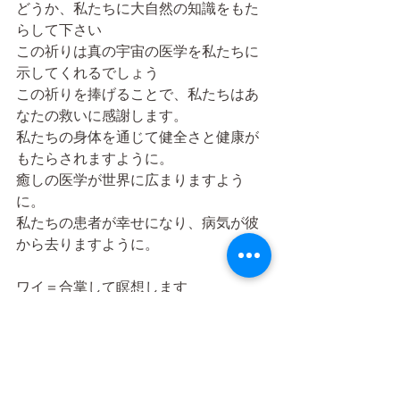
どうか、私たちに大自然の知識をもた
らして下さい
この祈りは真の宇宙の医学を私たちに
示してくれるでしょう
この祈りを捧げることで、私たちはあ
なたの救いに感謝します。
私たちの身体を通じて健全さと健康が
もたらされますように。
癒しの医学が世界に広まりますよう
に。
私たちの患者が幸せになり、病気が彼
から去りますように。
ワイ＝合掌して瞑想します
タイ古式マッサージ理論③はこちら